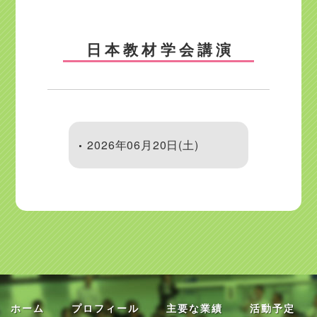
日本教材学会講演
2026年06月20日(土)
ホーム
プロフィール
主要な業績
活動予定