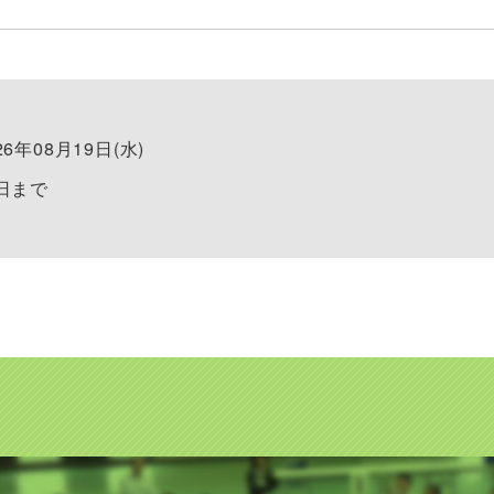
26年08月19日(水)
0日まで