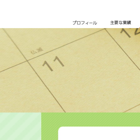
プロフィール
主要な業績