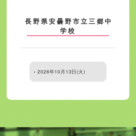
長野県安曇野市立三郷中
学校
2026年10月13日(火)