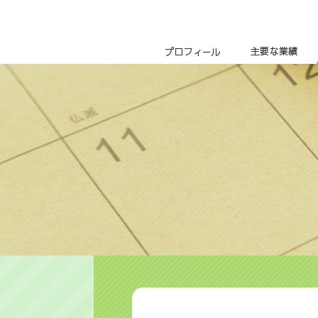
プロフィール
主要な業績