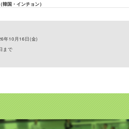
（韓国・インチョン）
26年10月16日(金)
8日まで