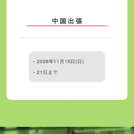
中国出張
2026年11月15日(日)
21日まで