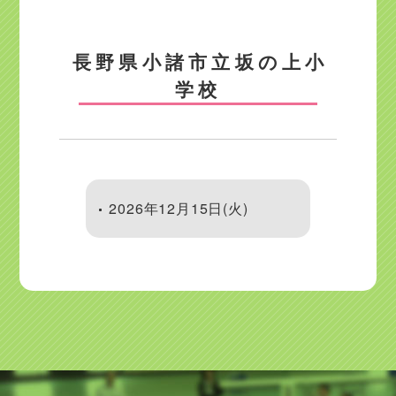
長野県小諸市立坂の上小
学校
2026年12月15日(火)