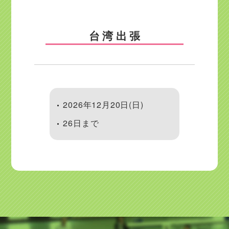
台湾出張
2026年12月20日(日)
26日まで