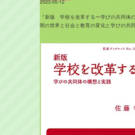
2023-05-12
『新版 学校を改革するー学びの共同体
間の世界と社会と教育の変化と学びの共