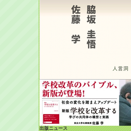
出版ニュース