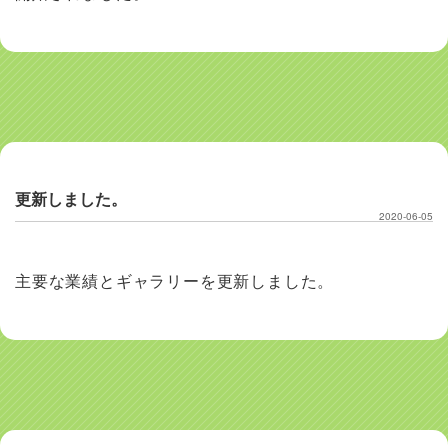
更新しました。
2020-06-05
主要な業績とギャラリーを更新しました。