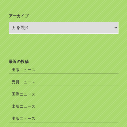
アーカイブ
ア
ー
カ
イ
ブ
最近の投稿
出版ニュース
受賞ニュース
国際ニュース
出版ニュース
出版ニュース