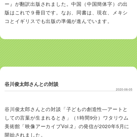
ー』が翻訳出版されました。中国（中国簡体字）の出
版はこれで９冊目です。なお、同書は、現在、メキシ
コとイギリスでも出版の準備が進んでいます。
谷川俊太郎さんとの対談
2020-06-05
谷川俊太郎さんとの対談「子どもの創造性―アートと
しての言葉が生まれるとき」（1時間9分）ワタリウム
美術館「映像アーカイブVol.2」の発信が2020年5月に
開始されました。