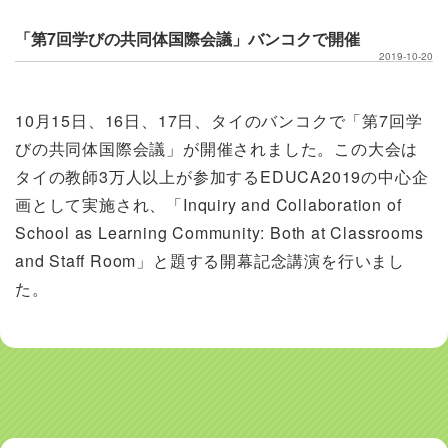
「第7回学びの共同体国際会議」バンコクで開催
2019-10-20
10月15日、16日、17日、タイのバンコクで「第7回学
びの共同体国際会議」が開催されました。この大会は
タイの教師3万人以上が参加するEDUCA2019の中心企
画として実施され、「Inquiry and Collaboration of
School as Learning Community: Both at Classrooms
and Staff Room」と題する開幕記念講演を行いまし
た。